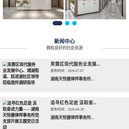
NEWS
新闻中心
拥有良好的社会资源
芙蓉区现代服务业发展...
发布时间：
2026-07-07
湖南天恒健律师事务所...
追寻红色足迹 汲取奋...
发布时间：
2026-04-28
湖南天恒健律师事务所...