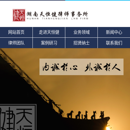
网站首页
走进天恒健
业务领域
新闻中心
律师团队
案例研习
招贤纳士
联系我们