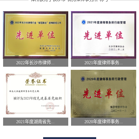
2022年长沙市律师...
2021年度律师事务...
2021年度湖南省先...
2020年度律师事务...