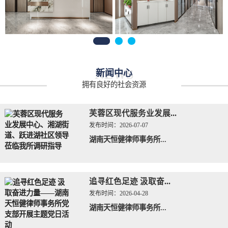
NEWS
新闻中心
拥有良好的社会资源
芙蓉区现代服务业发展...
发布时间：
2026-07-07
湖南天恒健律师事务所...
追寻红色足迹 汲取奋...
发布时间：
2026-04-28
湖南天恒健律师事务所...