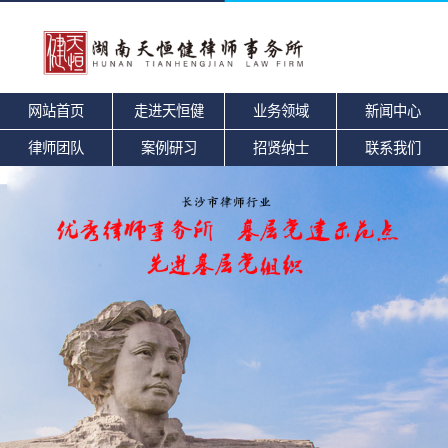
网站首页
走进天恒健
业务领域
新闻中心
律师团队
案例研习
招贤纳士
联系我们