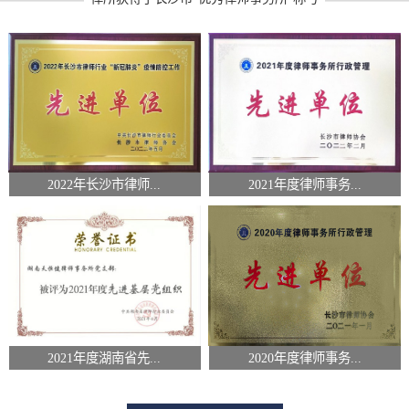
2022年长沙市律师...
2021年度律师事务...
2021年度湖南省先...
2020年度律师事务...