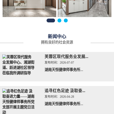
NEWS
新闻中心
拥有良好的社会资源
芙蓉区现代服务业发展...
发布时间：
2026-07-07
湖南天恒健律师事务所...
追寻红色足迹 汲取奋...
发布时间：
2026-04-28
湖南天恒健律师事务所...