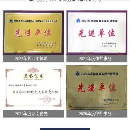
2022年长沙市律师...
2021年度律师事务...
2021年度湖南省先...
2020年度律师事务...