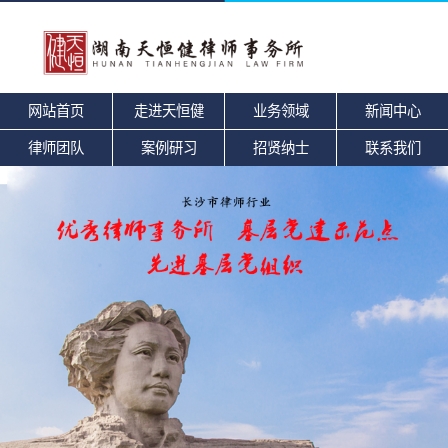
网站首页
走进天恒健
业务领域
新闻中心
律师团队
案例研习
招贤纳士
联系我们