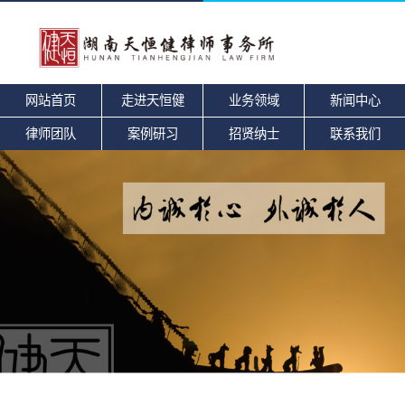
网站首页
走进天恒健
业务领域
新闻中心
律师团队
案例研习
招贤纳士
联系我们