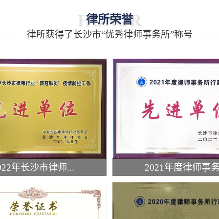
HONOR
律所荣誉
律所获得了长沙市“优秀律师事务所”称号
022年长沙市律师...
2021年度律师事务.