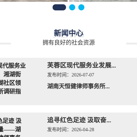
NEWS
新闻中心
拥有良好的社会资源
芙蓉区现代服务业发展...
发布时间：
2026-07-07
湖南天恒健律师事务所...
追寻红色足迹 汲取奋...
发布时间：
2026-04-28