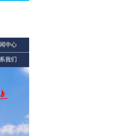
闻中心
系我们