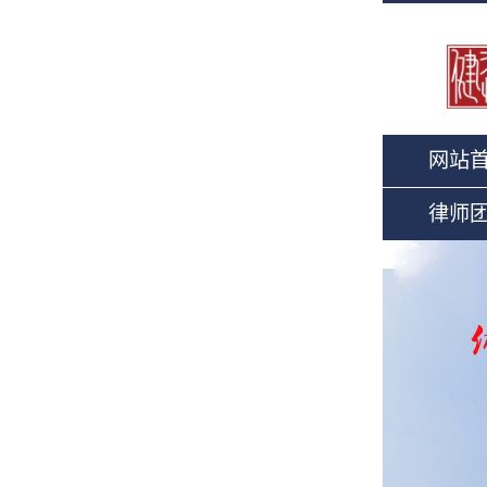
网站
律师