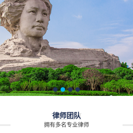
TEAM
律师团队
拥有多名专业律师