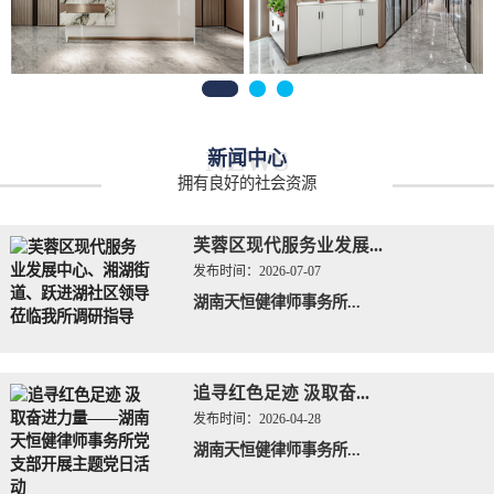
NEWS
新闻中心
拥有良好的社会资源
芙蓉区现代服务业发展...
发布时间：
2026-07-07
湖南天恒健律师事务所...
追寻红色足迹 汲取奋...
发布时间：
2026-04-28
湖南天恒健律师事务所...