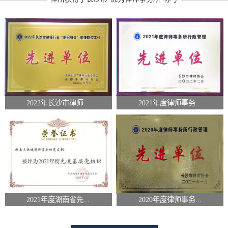
2022年长沙市律师...
2021年度律师事务...
2021年度湖南省先...
2020年度律师事务...