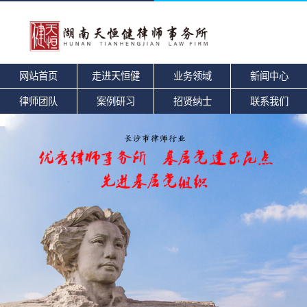
网站首页
走进天恒健
业务领域
新闻中心
律师团队
案例研习
招贤纳士
联系我们